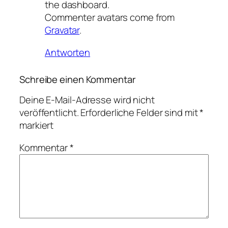
the dashboard.
Commenter avatars come from
Gravatar
.
Antworten
Schreibe einen Kommentar
Deine E-Mail-Adresse wird nicht
veröffentlicht.
Erforderliche Felder sind mit
*
markiert
Kommentar
*