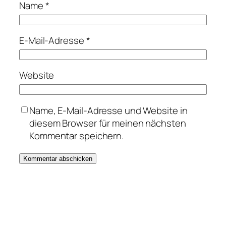
Name
*
E-Mail-Adresse
*
Website
Name, E-Mail-Adresse und Website in
diesem Browser für meinen nächsten
Kommentar speichern.