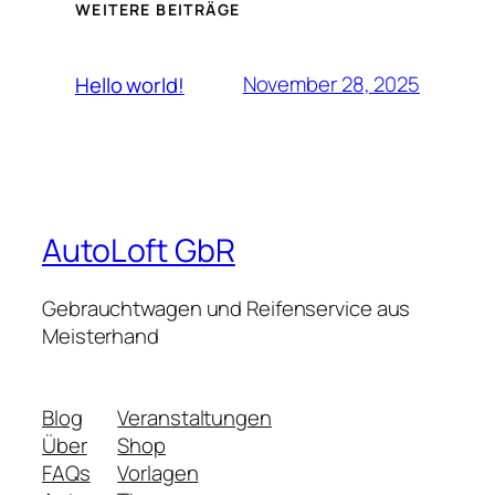
WEITERE BEITRÄGE
November 28, 2025
Hello world!
AutoLoft GbR
Gebrauchtwagen und Reifenservice aus
Meisterhand
Blog
Veranstaltungen
Über
Shop
FAQs
Vorlagen