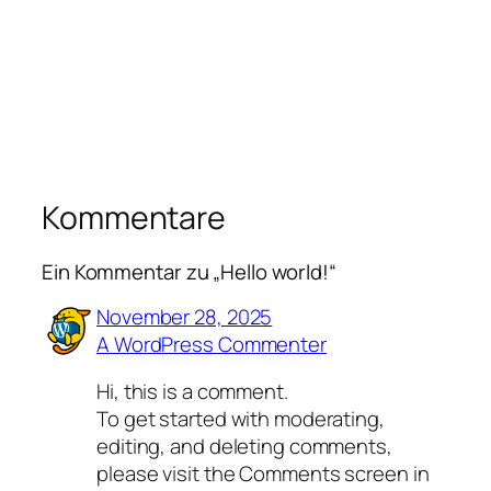
Kommentare
Ein Kommentar zu „Hello world!“
November 28, 2025
A WordPress Commenter
Hi, this is a comment.
To get started with moderating,
editing, and deleting comments,
please visit the Comments screen in